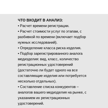
ЧТО ВХОДИТ В АНАЛИЗ:
• Расчет времени регистрации.
• Расчет стоимости услуг по этапам, с
разбивкой по времени (включает подбор
нужных исследований).
• Определение класса риска изделия.
• Подбор зарегистрированного аналога
медизделия: вид, класс, количество
регистрационных удостоверений
(достаточно ли будет одного на все
составляющие изделия или потребуется
несколько отдельных).
• Составление списка конкурентов –
аналогов вашего медизделия на рынке, c
указанием их регистрационных
удостоверений.