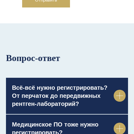
Вопрос-ответ
Всё-всё нужно регистрировать?
От перчаток до передвижных
рентген-лабораторий?
Медицинское ПО тоже нужно
регистрировать?