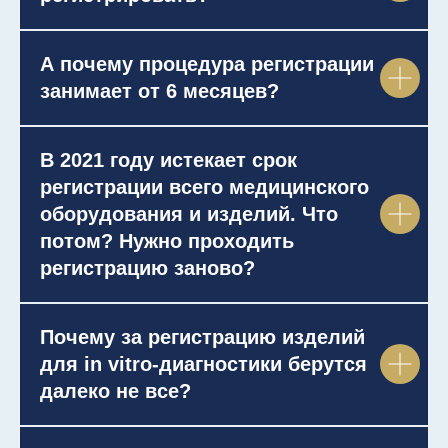
А почему процедура регистрации
занимает от 6 месяцев?
В 2021 году истекает срок
регистрации всего медицинского
оборудования и изделий. Что
потом? Нужно проходить
регистрацию заново?
Почему за регистрацию изделий
для in vitro-диагностики берутся
далеко не все?