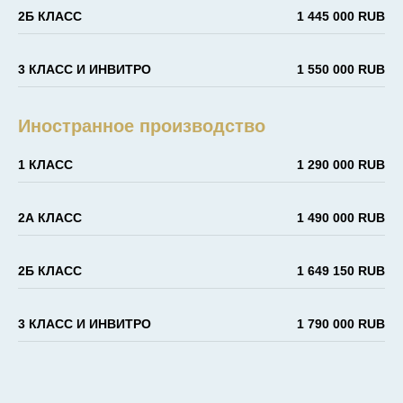
2Б КЛАСС
1 445 000 RUB
3 КЛАСС И ИНВИТРО
1 550 000 RUB
Иностранное производство
1 КЛАСС
1 290 000 RUB
2А КЛАСС
1 490 000 RUB
2Б КЛАСС
1 649 150 RUB
3 КЛАСС И ИНВИТРО
1 790 000 RUB