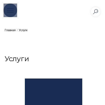
Главная
/
Услуги
Услуги