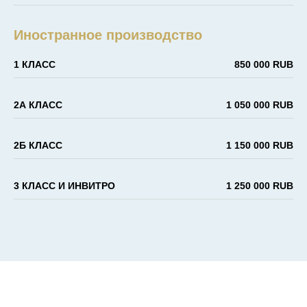
Иностранное производство
1 КЛАСС
850 000 RUB
2А КЛАСС
1 050 000 RUB
2Б КЛАСС
1 150 000 RUB
3 КЛАСС И ИНВИТРО
1 250 000 RUB