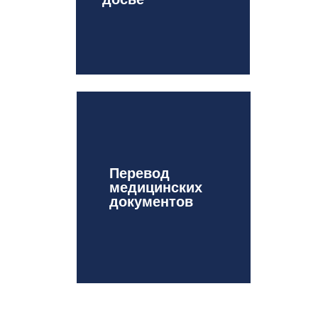
Перевод
медицинских
документов