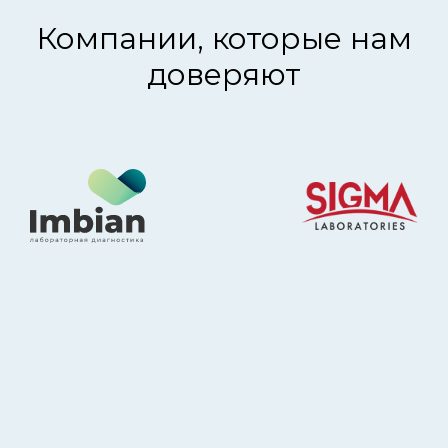
Компании, которые нам
доверяют