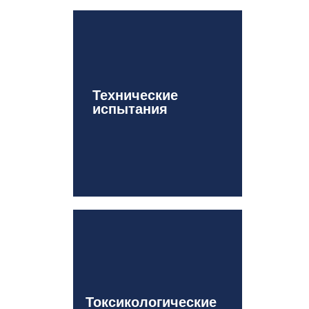
Технические
испытания
Токсикологические