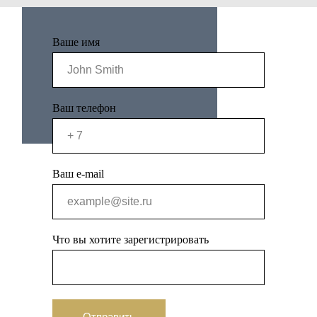
Ваше имя
Ваш телефон
Ваш e-mail
Что вы хотите зарегистрировать
Отправить