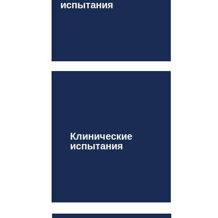
испытания
Клинические
испытания