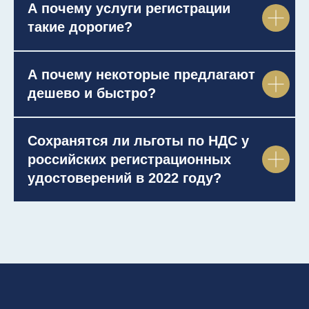
А почему услуги регистрации
такие дорогие?
А почему некоторые предлагают
дешево и быстро?
Сохранятся ли льготы по НДС у
российских регистрационных
удостоверений в 2022 году?