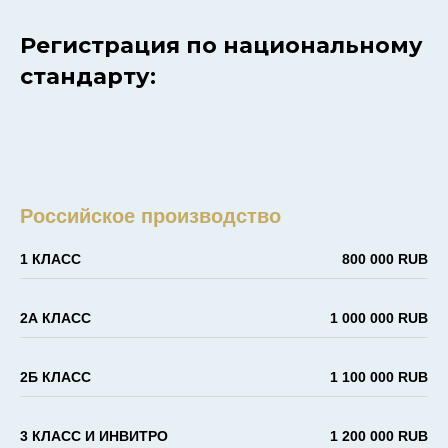
Регистрация по национальному
стандарту:
Российское производство
1 КЛАСС
800 000 RUB
2А КЛАСС
1 000 000 RUB
2Б КЛАСС
1 100 000 RUB
3 КЛАСС И ИНВИТРО
1 200 000 RUB