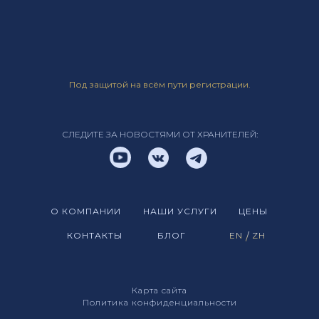
Под защитой на всём пути регистрации.
СЛЕДИТЕ ЗА НОВОСТЯМИ ОТ ХРАНИТЕЛЕЙ:
О КОМПАНИИ
НАШИ УСЛУГИ
ЦЕНЫ
КОНТАКТЫ
БЛОГ
EN
/
ZH
Карта сайта
Политика конфиденциальности