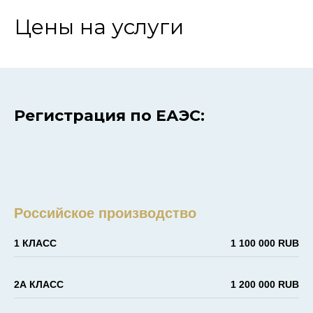
Цены на услуги
Регистрация по ЕАЭС:
Российское производство
1 КЛАСС
1 100 000 RUB
2А КЛАСС
1 200 000 RUB