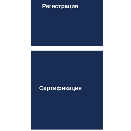
Регистрация
Сертификация