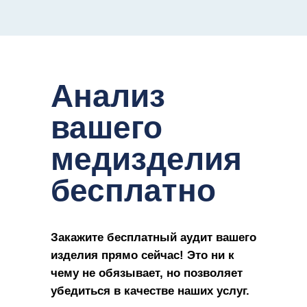
Анализ
вашего
медизделия
бесплатно
Закажите бесплатный аудит вашего
изделия прямо сейчас! Это ни к
чему не обязывает, но позволяет
убедиться в качестве наших услуг.