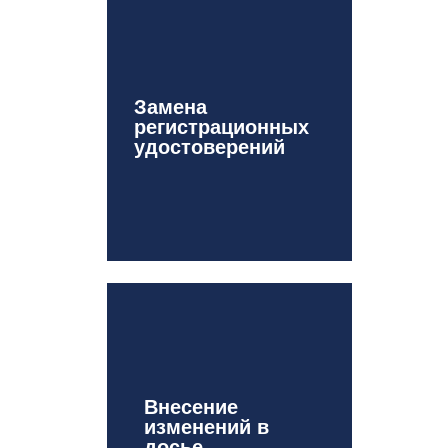
Замена
регистрационных
удостоверений
Внесение
изменений в
досье