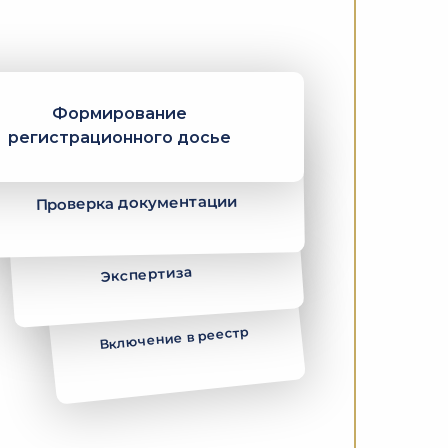
Формирование
регистрационного досье
Проверка документации
Экспертиза
Включение в реестр