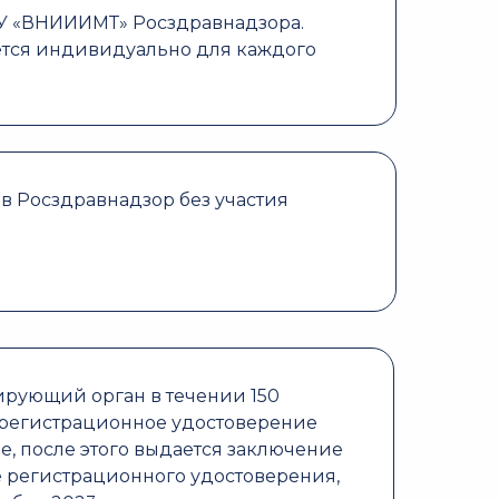
ГБУ «ВНИИИМТ» Росздравнадзора.
ется индивидуально для каждого
в Росздравнадзор без участия
рирующий орган в течении 150
регистрационное удостоверение
е, после этого выдается заключение
 регистрационного удостоверения,