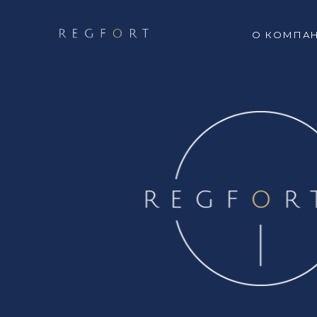
О КОМПА