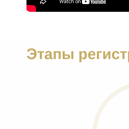
Этапы регист