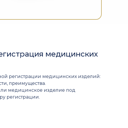
егистрация медицинских
ой регистрации медицинских изделий:
сти, преимущества.
т ли медицинское изделие под
ру регистрации.