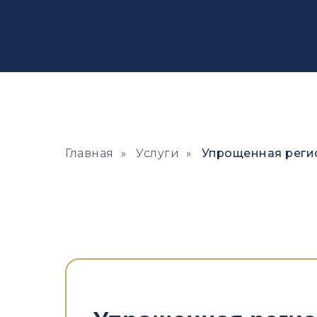
Главная
»
Услуги
»
Упрощенная реги