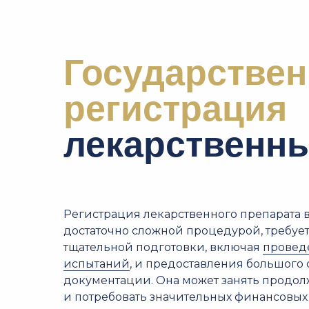
Государствен
регистрация
лекарственны
Регистрация лекарственного препарата в
достаточно сложной процедурой, требует
тщательной подготовки, включая
провед
испытаний
, и предоставления большого
документации. Она может занять продо
и потребовать значительных финансовых 