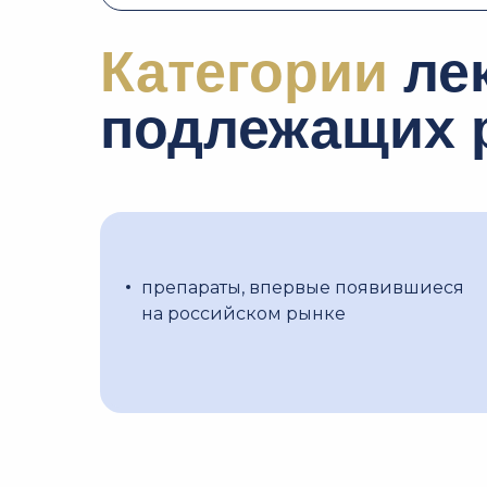
Категории
лек
подлежащих 
препараты, впервые появившиеся
на российском рынке