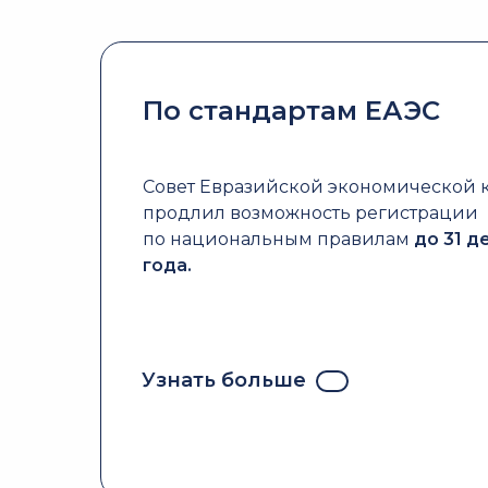
По стандартам ЕАЭС
Совет Евразийской экономической
продлил возможность регистрации
по национальным правилам
до 31 д
года.
Узнать больше