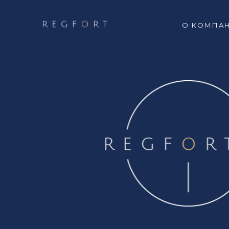
О КОМПА