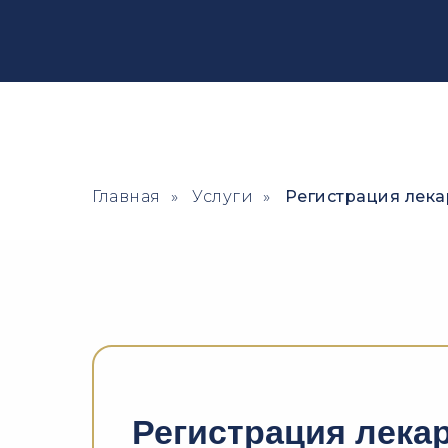
Главная
»
Услуги
»
Регистрация лека
Регистрация лека