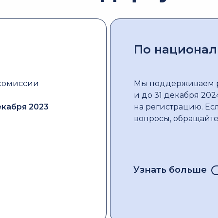
По национал
 комиссии
Мы поддерживаем 
и до 31 декабря 20
екабря 2023
на регистрацию. Есл
вопросы, обращайте
Узнать больше