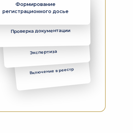
Формирование
регистрационного досье
Проверка документации
Экспертиза
Включение в реестр