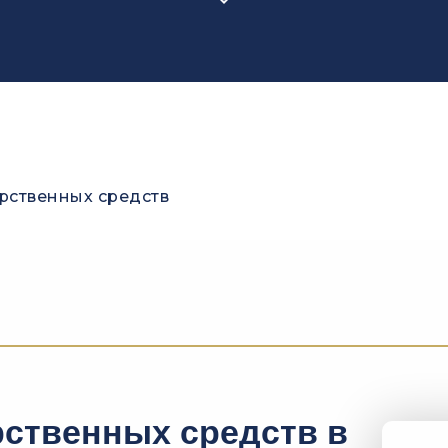
рственных средств
рственных средств в