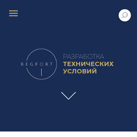
РАЗРАБОТКА
ТЕХНИЧЕСКИХ
УСЛОВИЙ