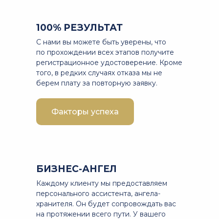
100% РЕЗУЛЬТАТ
С нами вы можете быть уверены, что
по прохождении всех этапов получите
регистрационное удостоверение. Кроме
того, в редких случаях отказа мы не
берем плату за повторную заявку.
Факторы успеха
БИЗНЕС-АНГЕЛ
Каждому клиенту мы предоставляем
персонального ассистента, ангела-
хранителя. Он будет сопровождать вас
на протяжении всего пути. У вашего