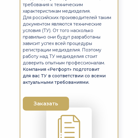
требования к техническим
характеристикам медизделия.
Для российских производителей таким
документом являются технические
условия (ТУ). От того насколько
правильно они будут разработаны
зависит успех всей процедуры
регистрации медизделия. Поэтому
работу над ТУ медизделия стоит
доверить опытным профессионалам.
Компания «Регфорт» подготовит
для вас ТУ в соответствии со всеми
актуальными требованиями.
Заказать