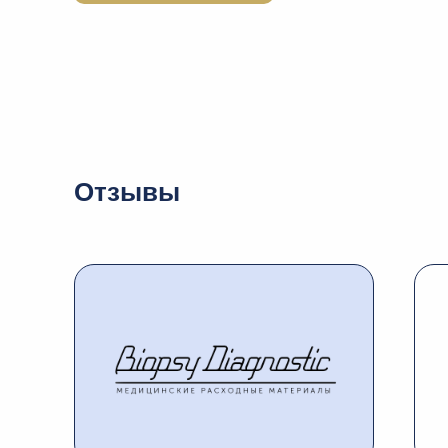
Отзывы