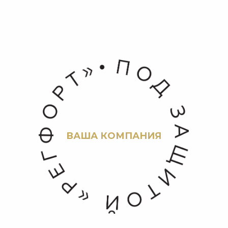
ВАША КОМПАНИЯ