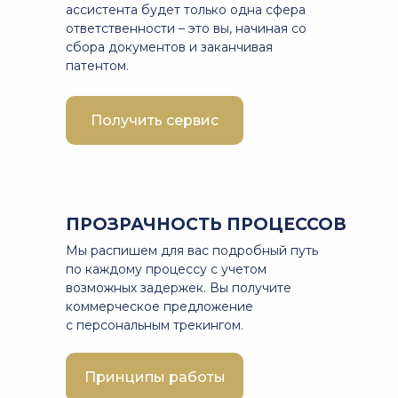
ассистента будет только одна сфера
ответственности – это вы, начиная со
сбора документов и заканчивая
патентом.
Получить сервис
ПРОЗРАЧНОСТЬ ПРОЦЕССОВ
Мы распишем для вас подробный путь
по каждому процессу с учетом
возможных задержек. Вы получите
коммерческое предложение
с персональным трекингом.
Принципы работы