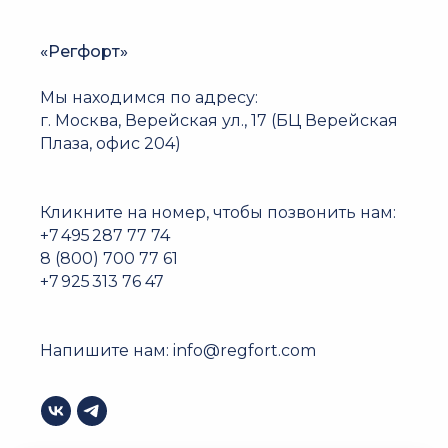
«Регфорт»
Мы находимся по адресу:
г. Москва, Верейская ул., 17 (БЦ Верейская
Плаза, офис 204)
Кликните на номер, чтобы позвонить нам:
+7 495 287 77 74
8 (800) 700 77 61
+7 925 313 76 47
Напишите нам:
info@regfort.com