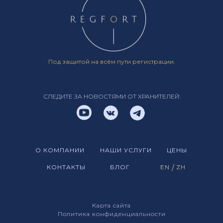
Под защитой на всём пути регистрации.
СЛЕДИТЕ ЗА НОВОСТЯМИ ОТ ХРАНИТЕЛЕЙ:
О КОМПАНИИ
НАШИ УСЛУГИ
ЦЕНЫ
КОНТАКТЫ
БЛОГ
EN
/
ZH
Карта сайта
Политика конфиденциальности