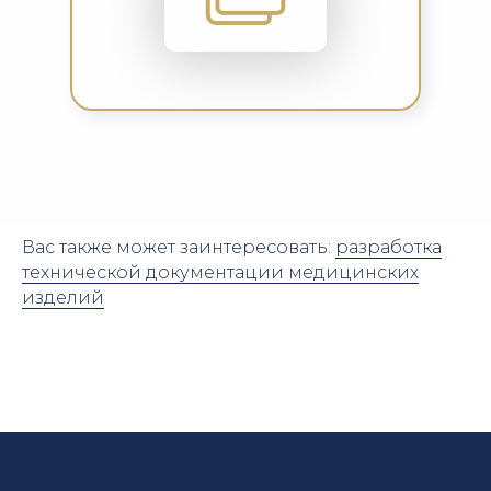
Вас также может заинтересовать:
разработка
технической документации медицинских
изделий