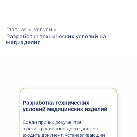
Главная
»
Услуги
»
Разработка технических условий на
медизделия
Разработка технических
условий медицинских изделий
Среди прочих документов
в регистрационное досье должен
входить документ, устанавливающий